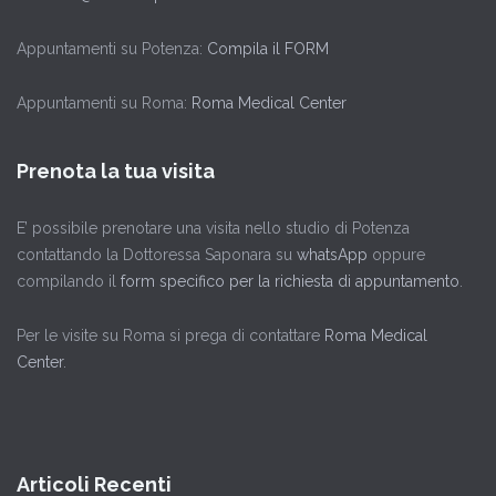
Appuntamenti su Potenza:
Compila il FORM
Appuntamenti su Roma:
Roma Medical Center
Prenota la tua visita
E’ possibile prenotare una visita nello studio di Potenza
contattando la Dottoressa Saponara su
whatsApp
oppure
compilando il
form specifico per la richiesta di appuntamento
.
Per le visite su Roma si prega di contattare
Roma Medical
Center
.
Articoli Recenti