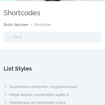
Shortcodes
Studio Saponara
Shortcodes
List Styles
Suspendisse a amet enim congue accumsan.
Integer aliquam suscipit tellus sagittis in.
Pellentesque sem elementum ornare.