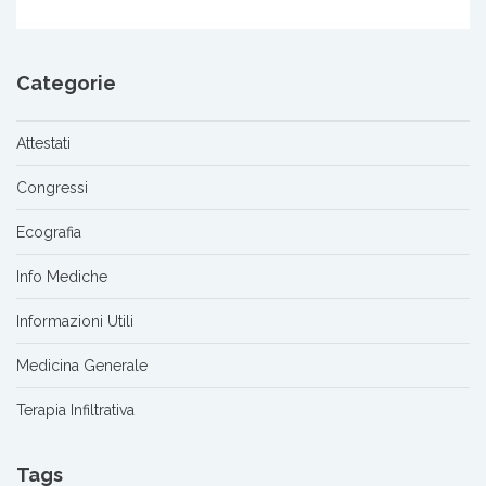
Categorie
Attestati
Congressi
Ecografia
Info Mediche
Informazioni Utili
Medicina Generale
Terapia Infiltrativa
Tags