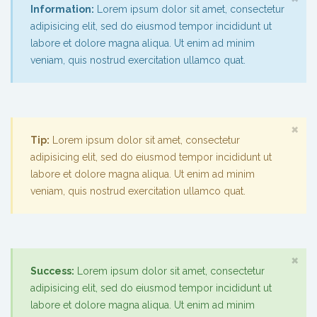
Information:
Lorem ipsum dolor sit amet, consectetur
adipisicing elit, sed do eiusmod tempor incididunt ut
labore et dolore magna aliqua. Ut enim ad minim
veniam, quis nostrud exercitation ullamco quat.
×
Tip:
Lorem ipsum dolor sit amet, consectetur
adipisicing elit, sed do eiusmod tempor incididunt ut
labore et dolore magna aliqua. Ut enim ad minim
veniam, quis nostrud exercitation ullamco quat.
×
Success:
Lorem ipsum dolor sit amet, consectetur
adipisicing elit, sed do eiusmod tempor incididunt ut
labore et dolore magna aliqua. Ut enim ad minim