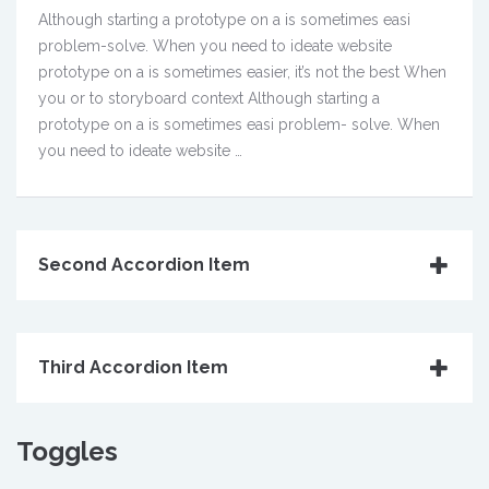
Although starting a prototype on a is sometimes easi
problem-solve. When you need to ideate website
prototype on a is sometimes easier, it’s not the best When
you or to storyboard context Although starting a
prototype on a is sometimes easi problem- solve. When
you need to ideate website …
Second Accordion Item
Third Accordion Item
Toggles