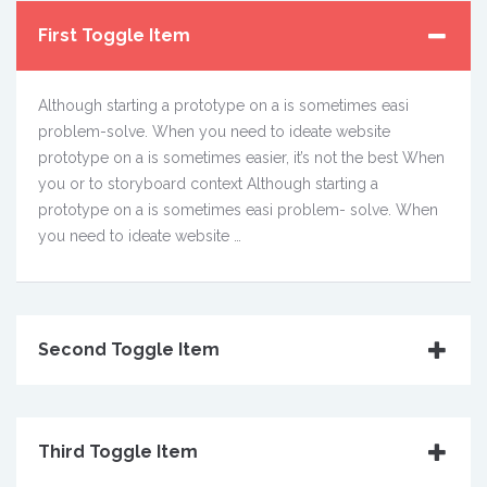
First Toggle Item
Although starting a prototype on a is sometimes easi
problem-solve. When you need to ideate website
prototype on a is sometimes easier, it’s not the best When
you or to storyboard context Although starting a
prototype on a is sometimes easi problem- solve. When
you need to ideate website …
Second Toggle Item
Third Toggle Item