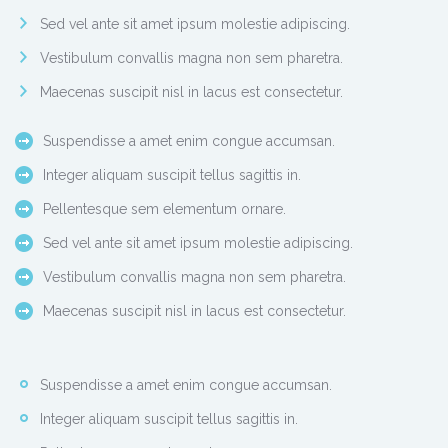
Sed vel ante sit amet ipsum molestie adipiscing.
Vestibulum convallis magna non sem pharetra.
Maecenas suscipit nisl in lacus est consectetur.
Suspendisse a amet enim congue accumsan.
Integer aliquam suscipit tellus sagittis in.
Pellentesque sem elementum ornare.
Sed vel ante sit amet ipsum molestie adipiscing.
Vestibulum convallis magna non sem pharetra.
Maecenas suscipit nisl in lacus est consectetur.
Suspendisse a amet enim congue accumsan.
Integer aliquam suscipit tellus sagittis in.