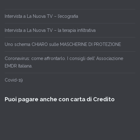
Intervista a La Nuova TV – l’ecografia
Intervista a La Nuova TV – la terapia infiltrativa
Uno schema CHIARO sulle MASCHERINE DI PROTEZIONE
Coronavirus: come affrontarlo. I consigli dell’ Associazione
EMDR Italiana.
Covid-19
Puoi pagare anche con carta di Credito