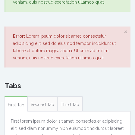
veniam, quis nostrud exercitation ullamco quat.
×
Error:
Lorem ipsum dolor sit amet, consectetur
adipisicing elit, sed do eiusmod tempor incididunt ut
labore et dolore magna aliqua. Ut enim ad minim
veniam, quis nostrud exercitation ullamco quat.
Tabs
Second Tab
Third Tab
First Tab
First lorem ipsum dolor sit amet, consectetuer adipiscing
elit, sed diam nonummy nibh euismod tincidunt ut laoreet